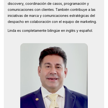
discovery, coordinación de casos, programación y
comunicaciones con clientes. También contribuye a las
iniciativas de marca y comunicaciones estratégicas del
despacho en colaboración con el equipo de marketing.
Linda es completamente bilingüe en inglés y español.