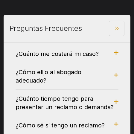
Preguntas Frecuentes
¿Cuánto me costará mi caso?
¿Cómo elijo al abogado
adecuado?
¿Cuánto tiempo tengo para
presentar un reclamo o demanda?
¿Cómo sé si tengo un reclamo?