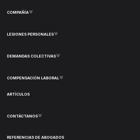
COMPAÑÍA
LESIONES PERSONALES
DEMANDAS COLECTIVAS
COMPENSACIÓN LABORAL
ARTÍCULOS
CONTÁCTANOS
REFERENCIAS DE ABOGADOS