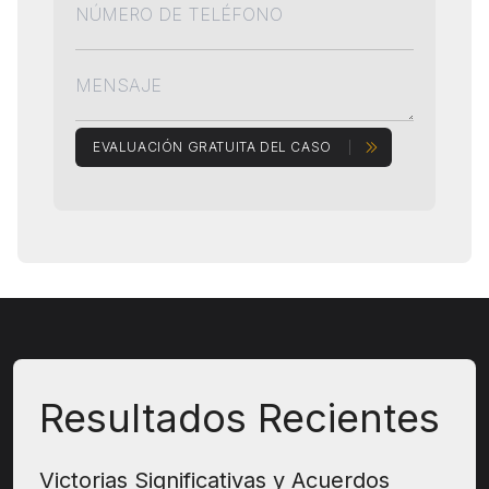
EVALUACIÓN GRATUITA DEL CASO
Resultados Recientes
Victorias Significativas y Acuerdos