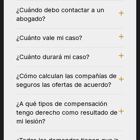
¿Cuándo debo contactar a un
abogado?
¿Cuánto vale mi caso?
¿Cuánto durará mi caso?
¿Cómo calculan las compañías de
seguros las ofertas de acuerdo?
¿A qué tipos de compensación
tengo derecho como resultado de
mi lesión?