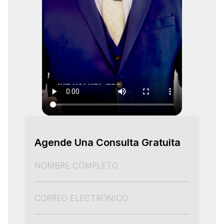
Agende Una Consulta Gratuita