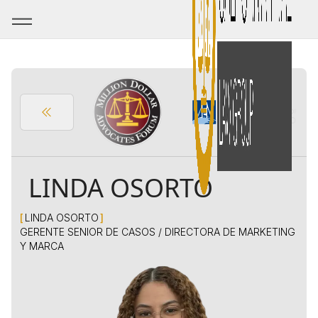
LINDA OSORTO
[
LINDA OSORTO
]
GERENTE SENIOR DE CASOS / DIRECTORA DE MARKETING
Y MARCA