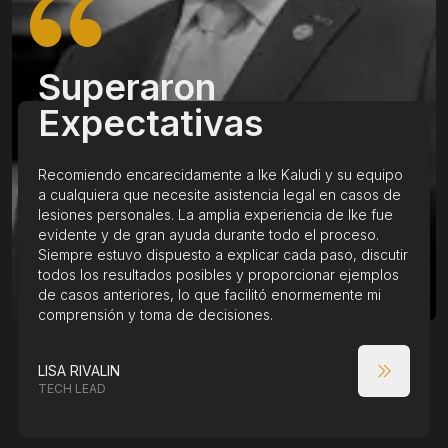
Superaron
Expectativas
Recomiendo encarecidamente a Ike Kaludi y su equipo
a cualquiera que necesite asistencia legal en casos de
lesiones personales. La amplia experiencia de Ike fue
evidente y de gran ayuda durante todo el proceso.
Siempre estuvo dispuesto a explicar cada paso, discutir
todos los resultados posibles y proporcionar ejemplos
de casos anteriores, lo que facilitó enormemente mi
comprensión y toma de decisiones.
LISA RIVALIN
TECH LEAD