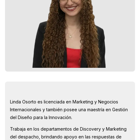
Linda Osorto es licenciada en Marketing y Negocios
Internacionales y también posee una maestría en Gestión
del Diseño para la Innovación.
Trabaja en los departamentos de Discovery y Marketing
del despacho, brindando apoyo en las respuestas de