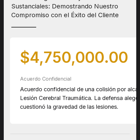
Sustanciales: Demostrando Nuestro
Compromiso con el Éxito del Cliente
$4,750,000.00
Acuerdo Confidencial
Acuerdo confidencial de una colisión por alca
Lesión Cerebral Traumática. La defensa alegó
cuestionó la gravedad de las lesiones.